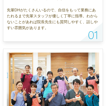
先輩DHがたくさんいるので、自信をもって業務にあ
たれるまで先輩スタッフが優しく丁寧に指導。わから
ないことがあれば院長先生にも質問しやすく、話しや
すい雰囲気があります。