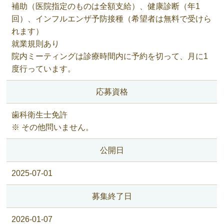
補助（医院指定のものは全額支給）、健康診断（年1
回）、インフルエンザ予防接種（希望者は無料で受けら
れます）
就業規則あり
院内ミーティングは診療時間内に予約を切って、月に1
度行っています。
応募資格
歯科衛生士免許
※ その他問いません。
公開日
2025-07-01
募集終了日
2026-01-07