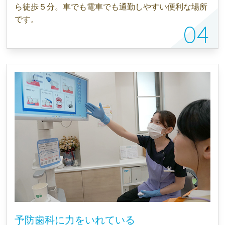
ら徒歩５分。車でも電車でも通勤しやすい便利な場所
です。
予防歯科に力をいれている