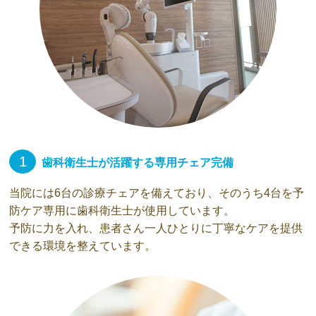
1
歯科衛生士が活躍する専用チェア完備
当院には6台の診療チェアを備えており、そのうち4台を予
防ケア専用に歯科衛生士が使用しています。
予防に力を入れ、患者さん一人ひとりに丁寧なケアを提供
できる環境を整えています。