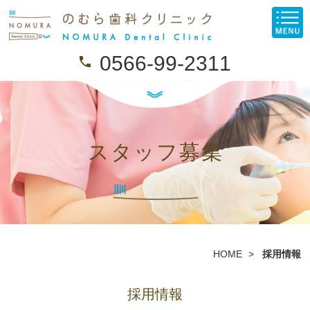
0566-99-2311
スタッフ募集
HOME
採用情報
採用情報