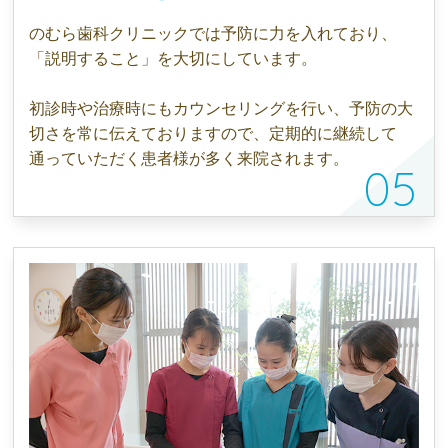
のむら歯科クリニックでは予防に力を入れており、
「説明すること」を大切にしています。
初診時や治療時にもカウンセリングを行い、予防の大
切さを常に伝えておりますので、定期的に継続して
通っていただく患者様が多く来院されます。