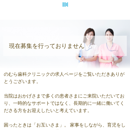
現在募集を行っておりません
のむら歯科クリニックの求人ページをご覧いただきありが
とうございます。
当院はおかげさまで多くの患者さまにご来院いただいてお
り、一時的なサポートではなく、長期的に一緒に働いてく
ださる方をお迎えしたいと考えています。
困ったときは「お互いさま」。 家事をしながら、育児をし