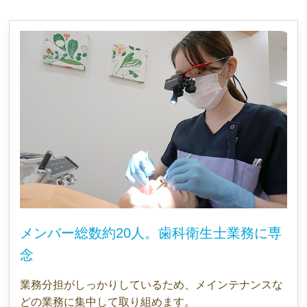
メンバー総数約20人。歯科衛生士業務に専
念
業務分担がしっかりしているため、メインテナンスな
どの業務に集中して取り組めます。