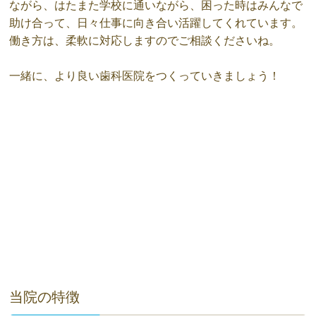
ながら、はたまた学校に通いながら、困った時はみんなで
助け合って、日々仕事に向き合い活躍してくれています。
働き方は、柔軟に対応しますのでご相談くださいね。
一緒に、より良い歯科医院をつくっていきましょう！
当院の特徴