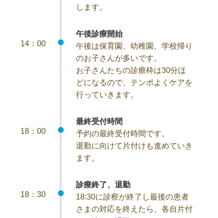
します。
午後診療開始
14：00
午後は保育園、幼稚園、学校帰り
のお子さんが多いです。
お子さんたちの診療枠は30分ほ
どになるので、テンポよくケアを
行っていきます。
最終受付時間
18：00
予約の最終受付時間です。
退勤に向けて片付けも進めていき
ます。
診療終了、退勤
18：30
18:30に診察が終了し最後の患者
さまの対応を終えたら、各自片付