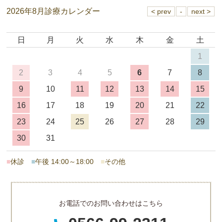
2026年8月診療カレンダー
日
月
火
水
木
金
土
1
2
3
4
5
6
7
8
9
10
11
12
13
14
15
16
17
18
19
20
21
22
23
24
25
26
27
28
29
30
31
■
休診
■
午後 14:00～18:00
■
その他
お電話でのお問い合わせはこちら