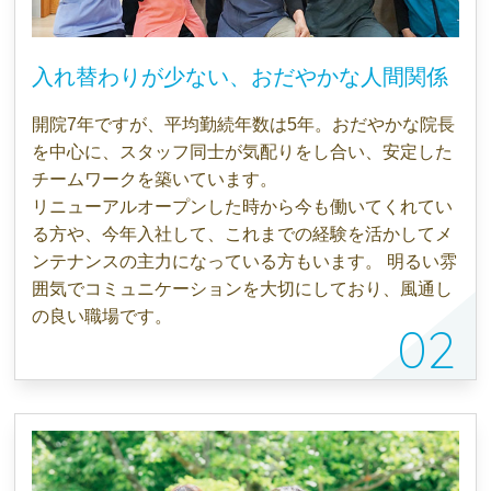
入れ替わりが少ない、おだやかな人間関係
開院7年ですが、平均勤続年数は5年。おだやかな院長
を中心に、スタッフ同士が気配りをし合い、安定した
チームワークを築いています。
リニューアルオープンした時から今も働いてくれてい
る方や、今年入社して、これまでの経験を活かしてメ
ンテナンスの主力になっている方もいます。 明るい雰
囲気でコミュニケーションを大切にしており、風通し
の良い職場です。