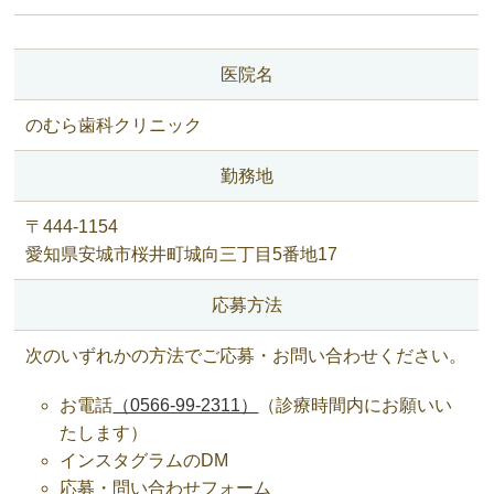
医院名
のむら歯科クリニック
勤務地
〒
444-1154
愛知県
安城市
桜井町城向三丁目5番地17
応募方法
次のいずれかの方法でご応募・お問い合わせください。
お電話
（0566-99-2311）
（診療時間内にお願いい
たします）
インスタグラムのDM
応募・問い合わせフォーム