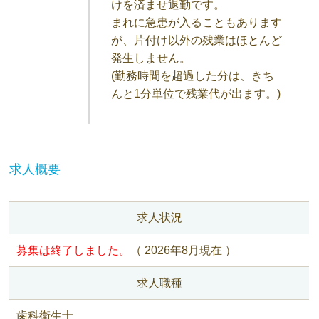
けを済ませ退勤です。
まれに急患が入ることもあります
が、片付け以外の残業はほとんど
発生しません。
(勤務時間を超過した分は、きち
んと1分単位で残業代が出ます。)
求人概要
求人状況
募集は終了しました。
（
2026年8月現在 ）
求人職種
歯科衛生士