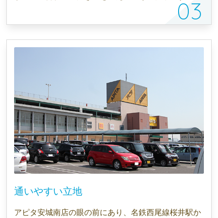
通いやすい立地
アピタ安城南店の眼の前にあり、名鉄西尾線桜井駅か