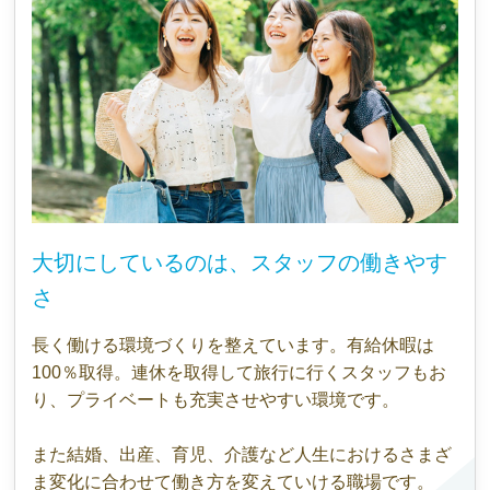
大切にしているのは、スタッフの働きやす
さ
長く働ける環境づくりを整えています。有給休暇は
100％取得。連休を取得して旅行に行くスタッフもお
り、プライベートも充実させやすい環境です。
また結婚、出産、育児、介護など人生におけるさまざ
ま変化に合わせて働き方を変えていける職場です。