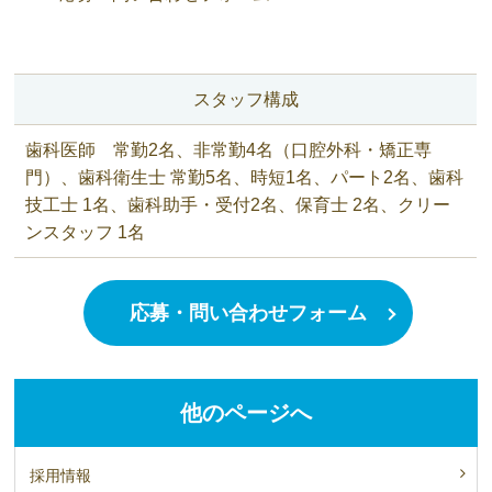
スタッフ構成
歯科医師 常勤2名、非常勤4名（口腔外科・矯正専
門）、歯科衛生士 常勤5名、時短1名、パート2名、歯科
技工士 1名、歯科助手・受付2名、保育士 2名、クリー
ンスタッフ 1名
応募・問い合わせフォーム
他のページへ
採用情報