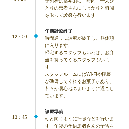
予約枠は基本的に１時間。一人ひ
とりの患者さんにしっかりと時間
を取って診療を行います。
午前診療終了
12：00
時間通りに診療が終了し、昼休憩
に入ります。
帰宅するスタッフもいれば、お弁
当を持ってくるスタッフもいま
す。
スタッフルームにはWi-Fiや院長
が準備してくれるお菓子があり、
各々が居心地のよいように過ごし
ています。
診療準備
13：45
朝と同じように掃除などを行いま
す。午後の予約患者さんの予習を