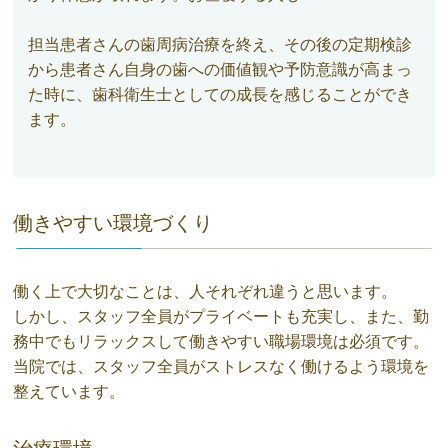
担当患者さんの歯周病治療を終え、その後の定期検診
から患者さん自身の歯への価値観や予防意識が高まっ
た時に、歯科衛生士としての成長を感じることができ
ます。
働きやすい環境づくり
働く上で大切なことは、人それぞれ違うと思います。
しかし、スタッフ全員がプライベートも充実し、また、勤
務中でもリラックスして働きやすい職場環境は必須です。
当院では、スタッフ全員がストレスなく働けるよう環境を
整えています。