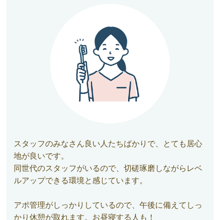
スタッフのみなさん良い人たちばかりで、とても居心
地が良いです。
同世代のスタッフがいるので、切磋琢磨しながらレベ
ルアップできる環境と感じています。
アポ管理がしっかりしているので、午後に備えてしっ
かり休憩が取れます。お昼寝する人も！