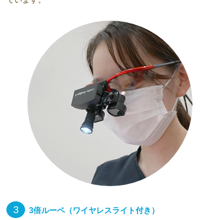
3
3倍ルーペ（ワイヤレスライト付き）