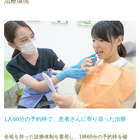
治療環境
1人60分の予約枠で、患者さんに寄り添った治療
余裕を持った診療体制を重視し、1枠60分の予約枠を確