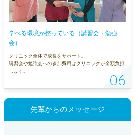
学べる環境が整っている（講習会・勉強
会）
クリニック全体で成長をサポート。
講習会や勉強会への参加費用はクリニックが全額負担
します。
先輩からのメッセージ