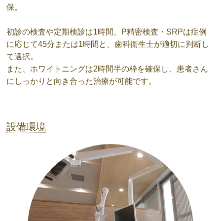
保。
初診の検査や定期検診は1時間、P精密検査・SRPは症例
に応じて45分または1時間と、歯科衛生士が適切に判断し
て選択。
また、ホワイトニングは2時間半の枠を確保し、患者さん
にしっかりと向き合った治療が可能です。
設備環境