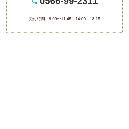
0566-99-2311
受付時間 9:00〜11:45 14:00～18:15